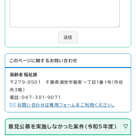
送信
このページに関する
お問い合わせ
高齢者福祉課
〒279-8501 千葉県浦安市猫実一丁目1番1号（市役
所3階）
電話：047-381-9071
お問い合わせは専用フォームをご利用ください。
意見公募を実施しなかった案件（令和5年度）