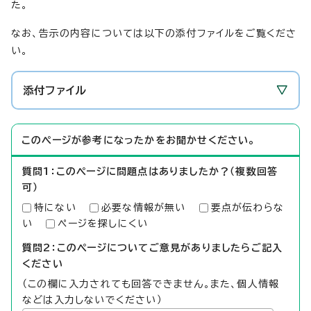
た。
なお、告示の内容については以下の添付ファイルをご覧くださ
い。
添付ファイル
このページが参考になったかをお聞かせください。
質問1：このページに問題点はありましたか？（複数回答
可）
特にない
必要な情報が無い
要点が伝わらな
い
ページを探しにくい
質問2：このページについてご意見がありましたらご記入
ください
（この欄に入力されても回答できません。また、個人情報
などは入力しないでください）