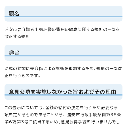
題名
浦安市要介護者出張理髪の費用の助成に関する規則の一部を
改正する規則
趣旨
助成の対象に美容師による施術を追加するため、規則の一部改
正を行うものです。
意見公募を実施しなかった旨およびその理由
この告示については、金銭の給付の決定を行うため必要な事
項を定めるものであることから、 浦安市行政手続条例第38条
第6項第3号に該当するため、意見公募手続を行いませんでし