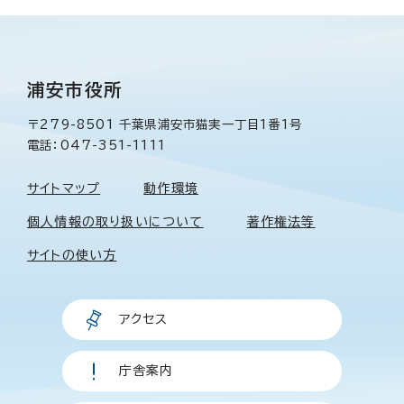
浦安市役所
〒279-8501 千葉県浦安市猫実一丁目1番1号
電話：047-351-1111
サイトマップ
動作環境
個人情報の取り扱いについて
著作権法等
サイトの使い方
アクセス
庁舎案内