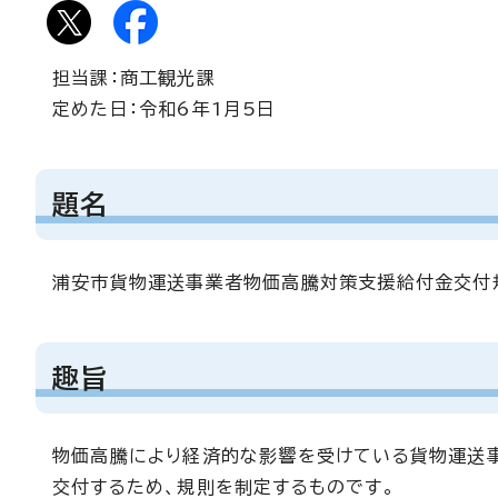
担当課：商工観光課
定めた日：令和6年1月5日
題名
浦安市貨物運送事業者物価高騰対策支援給付金交付
趣旨
物価高騰により経済的な影響を受けている貨物運送
交付するため、規則を制定するものです。