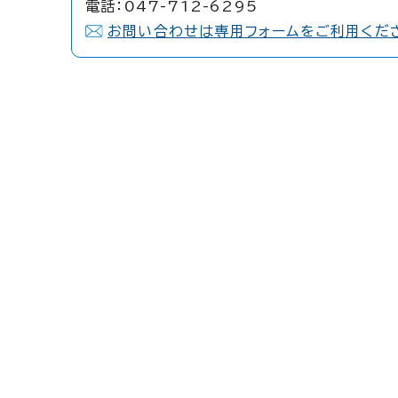
電話：047-712-6295
お問い合わせは専用フォームをご利用くだ