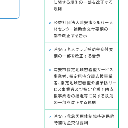
に関する規則の一部を改正する
規則
公益社団法人浦安市シルバー人
材センター補助金交付要綱の一
部を改正する告示
浦安市老人クラブ補助金交付要
綱の一部を改正する告示
浦安市指定地域密着型サービス
事業者、指定居宅介護支援事業
者、指定地域密着型介護予防サー
ビス事業者及び指定介護予防支
援事業者の指定等に関する規則
の一部を改正する規則
浦安市救急医療体制維持確保臨
時補助金交付要綱