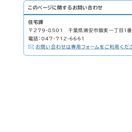
このページに関する
お問い合わせ
住宅課
〒279-8501 千葉県浦安市猫実一丁目1番
電話：047-712-6661
お問い合わせは専用フォームをご利用くだ