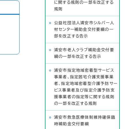
に関する規則の一部を改正する
規則
公益社団法人浦安市シルバー人
材センター補助金交付要綱の一
部を改正する告示
浦安市老人クラブ補助金交付要
綱の一部を改正する告示
浦安市指定地域密着型サービス
事業者、指定居宅介護支援事業
者、指定地域密着型介護予防サー
ビス事業者及び指定介護予防支
援事業者の指定等に関する規則
の一部を改正する規則
浦安市救急医療体制維持確保臨
時補助金交付要綱