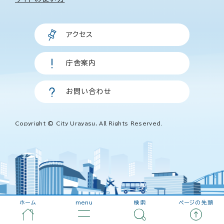
アクセス
庁舎案内
お問い合わせ
Copyright © City Urayasu, All Rights Reserved.
ホーム
menu
検索
ページの先頭