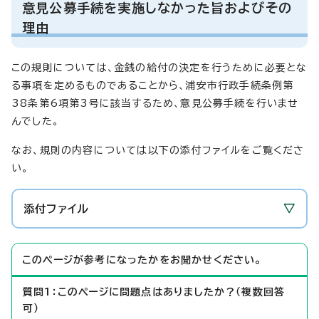
意見公募手続を実施しなかった旨およびその
理由
この規則については、金銭の給付の決定を行うために必要とな
る事項を定めるものであることから、浦安市行政手続条例第
38条第6項第3号に該当するため、意見公募手続を行いませ
んでした。
なお、規則の内容については以下の添付ファイルをご覧くださ
い。
添付ファイル
このページが参考になったかをお聞かせください。
質問1：このページに問題点はありましたか？（複数回答
可）