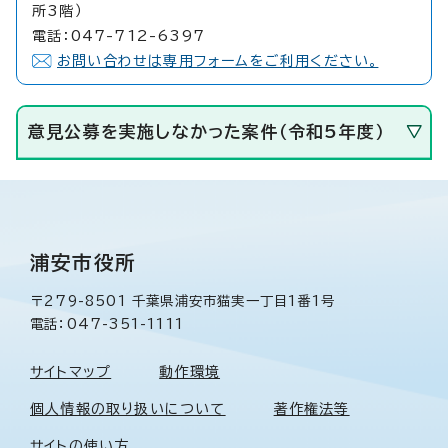
所3階）
電話：047-712-6397
お問い合わせは専用フォームをご利用ください。
意見公募を実施しなかった案件（令和5年度）
浦安市役所
〒279-8501 千葉県浦安市猫実一丁目1番1号
電話：047-351-1111
サイトマップ
動作環境
個人情報の取り扱いについて
著作権法等
サイトの使い方