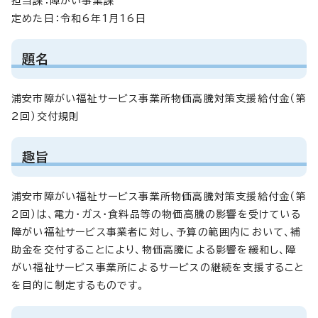
担当課：障がい事業課
定めた日：令和6年1月16日
題名
浦安市障がい福祉サービス事業所物価高騰対策支援給付金（第
2回）交付規則
趣旨
浦安市障がい福祉サービス事業所物価高騰対策支援給付金（第
2回）は、電力・ガス・食料品等の物価高騰の影響を受けている
障がい福祉サービス事業者に対し、予算の範囲内において、補
助金を交付することにより、物価高騰による影響を緩和し、障
がい福祉サービス事業所によるサービスの継続を支援すること
を目的に制定するものです。