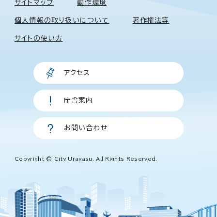
サイトマップ
動作環境
個人情報の取り扱いについて
著作権法等
サイトの使い方
アクセス
庁舎案内
お問い合わせ
Copyright © City Urayasu, All Rights Reserved.