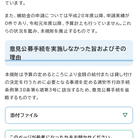
ています。
また、補助金の申請については平成28年度以降、申請実績が
0件であり、令和元年度以降、予算計上も行っていません。これ
らの状況を鑑み、本規則を廃止するものです。
意見公募手続を実施しなかった旨およびその
理由
本規則は予算の定めるところにより金銭の給付または貸し付け
の決定を行うために必要となる事項を定める浦安市行政手続
条例第38条第6項第3号に該当するため、意見公募手続を省
略するものです。
添付ファイル
このページが参考になったかをお聞かせください。