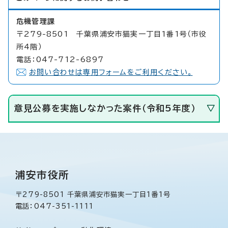
危機管理課
〒279-8501 千葉県浦安市猫実一丁目1番1号（市役
所4階）
電話：047-712-6897
お問い合わせは専用フォームをご利用ください。
意見公募を実施しなかった案件（令和5年度）
浦安市役所
〒279-8501 千葉県浦安市猫実一丁目1番1号
電話：047-351-1111