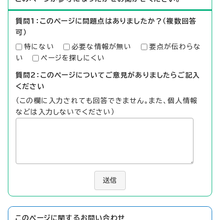
質問1：このページに問題点はありましたか？（複数回答
可）
特にない
必要な情報が無い
要点が伝わらな
い
ページを探しにくい
質問2：このページについてご意見がありましたらご記入
ください
（この欄に入力されても回答できません。また、個人情報
などは入力しないでください）
送信
このページに関する
お問い合わせ