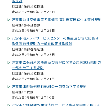
る規則
担当課：保育幼稚園課
定めた日：令和5年12月26日
浦安市公共交通事業者物価高騰対策支援給付金交付規則
担当課：都市計画課
定めた日：令和5年12月26日
浦安市老人デイサービスセンターの設置及び管理に関す
る条例施行規則の一部を改正する規則
担当課：高齢者福祉課
定めた日：令和5年12月26日
浦安市立保育所の設置及び管理に関する条例施行規則の
一部を改正する規則
担当課：保育幼稚園課
定めた日：令和5年12月21日
浦安市印鑑条例施行規則の一部を改正する規則
担当課：市民課
定めた日：令和5年12月19日
浦安市介護保険外生活支援サービス事業の実施に関する