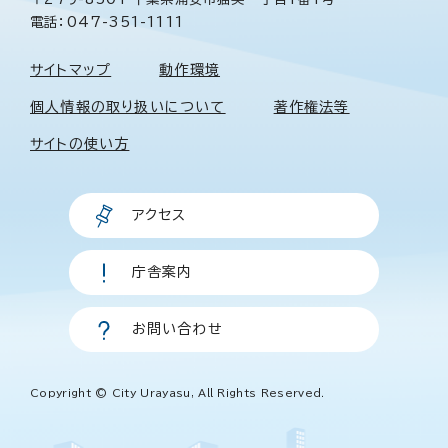
電話：047-351-1111
サイトマップ
動作環境
個人情報の取り扱いについて
著作権法等
サイトの使い方
アクセス
庁舎案内
お問い合わせ
Copyright © City Urayasu, All Rights Reserved.