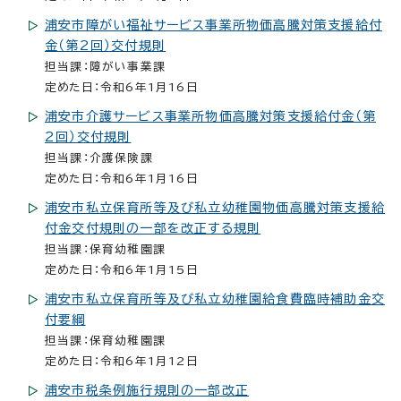
浦安市障がい福祉サービス事業所物価高騰対策支援給付
金（第2回）交付規則
担当課：障がい事業課
定めた日：令和6年1月16日
浦安市介護サービス事業所物価高騰対策支援給付金（第
2回）交付規則
担当課：介護保険課
定めた日：令和6年1月16日
浦安市私立保育所等及び私立幼稚園物価高騰対策支援給
付金交付規則の一部を改正する規則
担当課：保育幼稚園課
定めた日：令和6年1月15日
浦安市私立保育所等及び私立幼稚園給食費臨時補助金交
付要綱
担当課：保育幼稚園課
定めた日：令和6年1月12日
浦安市税条例施行規則の一部改正