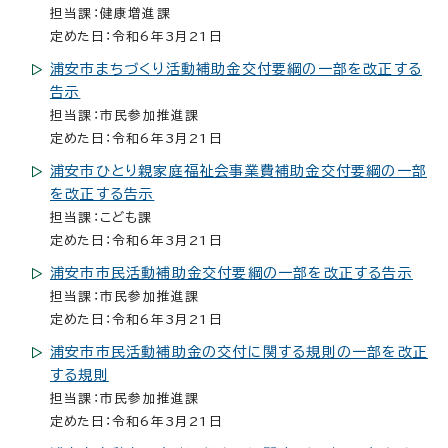
担当課：健康増進課
定めた日：令和6年3月21日
浦安市まちづくり活動補助金交付要綱の一部を改正する
告示
担当課：市民参加推進課
定めた日：令和6年3月21日
浦安市ひとり親家庭福祉会事業費補助金交付要綱の一部
を改正する告示
担当課：こども課
定めた日：令和6年3月21日
浦安市市民活動補助金交付要綱の一部を改正する告示
担当課：市民参加推進課
定めた日：令和6年3月21日
浦安市市民活動補助金の交付に関する規則の一部を改正
する規則
担当課：市民参加推進課
定めた日：令和6年3月21日