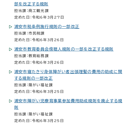
部を改正する規則
担当課：商工観光課
定めた日：令和6年3月27日
浦安市税条例施行規則の一部改正
担当課：市民税課
定めた日：令和6年3月26日
浦安市教育委員会傍聴人規則の一部を改正する規則
担当課：教育総務課
定めた日：令和6年3月26日
浦安市寝たきり身体障がい者出張理髪の費用の助成に関
する規則の一部改正
担当課：障がい福祉課
定めた日：令和6年3月25日
浦安市障がい児療育事業参加費用助成規則を廃止する規
則
担当課：障がい福祉課
定めた日：令和6年3月25日