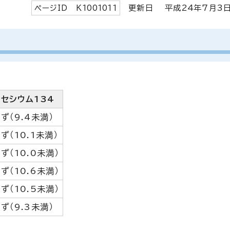
ページID K
1001011
更新日 平成
24
年7月
セシウム134
ず（9.4未満）
ず（10.1未満）
ず（10.0未満）
ず（10.6未満）
ず（10.5未満）
ず（9.3未満）