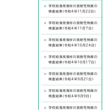
学校給食用食材の放射性物資の
検査結果（令和4年11月22日）
学校給食用食材の放射性物資の
検査結果（令和4年11月7日）
学校給食用食材の放射性物資の
検査結果（令和4年10月24日）
学校給食用食材の放射性物資の
検査結果（令和4年10月17日）
学校給食用食材の放射性物資の
検査結果（令和4年9月21日）
学校給食用食材の放射性物資の
検査結果（令和4年9月9日）
学校給食用食材の放射性物資の