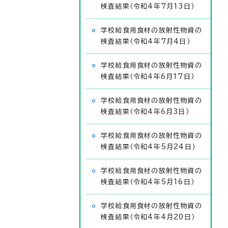
検査結果（令和4年7月13日）
学校給食用食材の放射性物資の
検査結果（令和4年7月4日）
学校給食用食材の放射性物資の
検査結果（令和4年6月17日）
学校給食用食材の放射性物資の
検査結果（令和4年6月3日）
学校給食用食材の放射性物資の
検査結果（令和4年5月24日）
学校給食用食材の放射性物資の
検査結果（令和4年5月16日）
学校給食用食材の放射性物資の
検査結果（令和4年4月20日）