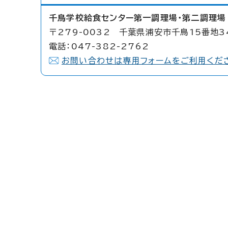
千鳥学校給食センター第一調理場・第二調理場
〒279-0032 千葉県浦安市千鳥15番地3
電話：047-382-2762
お問い合わせは専用フォームをご利用くだ