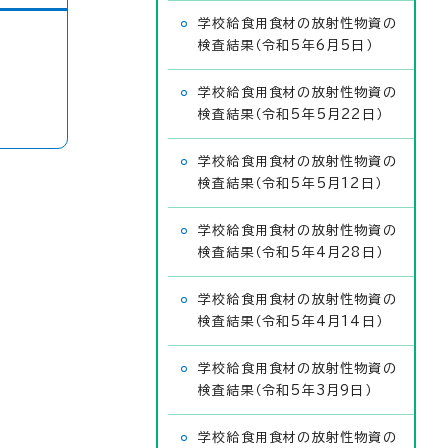
学校給食用食材の放射性物資の
検査結果（令和5年6月5日）
学校給食用食材の放射性物資の
検査結果（令和5年5月22日）
学校給食用食材の放射性物資の
検査結果（令和5年5月12日）
学校給食用食材の放射性物資の
検査結果（令和5年4月28日）
学校給食用食材の放射性物資の
検査結果（令和5年4月14日）
学校給食用食材の放射性物資の
検査結果（令和5年3月9日）
学校給食用食材の放射性物資の