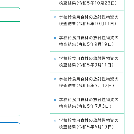
検査結果（令和5年10月23日）
学校給食用食材の放射性物資の
検査結果（令和5年10月11日）
学校給食用食材の放射性物資の
検査結果（令和5年9月19日）
学校給食用食材の放射性物資の
検査結果（令和5年9月11日）
学校給食用食材の放射性物資の
検査結果（令和5年7月12日）
学校給食用食材の放射性物資の
検査結果（令和5年7月3日）
学校給食用食材の放射性物資の
検査結果（令和5年6月19日）