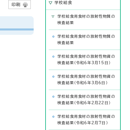
学校給食
3日
印刷
学校給食用食材の放射性物質の
検査結果
学校給食用食材の放射性物質の
検査結果
学校給食用食材の放射性物資の
検査結果（令和6年3月15日）
学校給食用食材の放射性物資の
検査結果（令和6年3月6日）
学校給食用食材の放射性物資の
検査結果（令和6年2月22日）
学校給食用食材の放射性物資の
検査結果（令和6年2月7日）