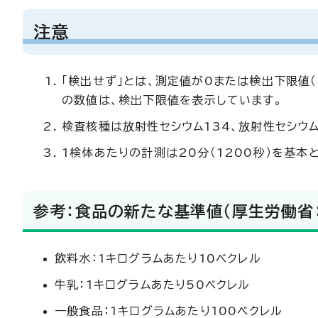
注意
「検出せず」とは、測定値が0または検出下限値
の数値は、検出下限値を表示しています。
検査核種は放射性セシウム134、放射性セシウム
1検体あたりの計測は20分（1200秒）を基
参考：食品の新たな基準値（厚生労働省
飲料水：1キログラムあたり10ベクレル
牛乳：1キログラムあたり50ベクレル
一般食品：1キログラムあたり100ベクレル