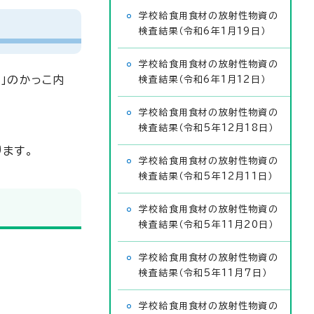
学校給食用食材の放射性物資の
検査結果（令和6年1月19日）
学校給食用食材の放射性物資の
」のかっこ内
検査結果（令和6年1月12日）
学校給食用食材の放射性物資の
検査結果（令和5年12月18日）
ります。
学校給食用食材の放射性物資の
検査結果（令和5年12月11日）
学校給食用食材の放射性物資の
検査結果（令和5年11月20日）
学校給食用食材の放射性物資の
検査結果（令和5年11月7日）
学校給食用食材の放射性物資の