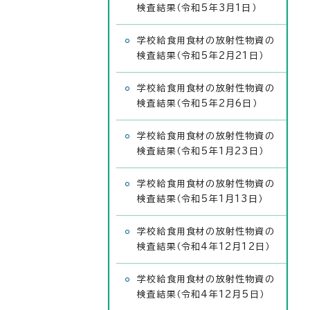
検査結果（令和5年3月1日）
学校給食用食材の放射性物資の
検査結果（令和5年2月21日）
学校給食用食材の放射性物資の
検査結果（令和5年2月6日）
学校給食用食材の放射性物資の
検査結果（令和5年1月23日）
学校給食用食材の放射性物資の
検査結果（令和5年1月13日）
学校給食用食材の放射性物資の
検査結果（令和4年12月12日）
学校給食用食材の放射性物資の
検査結果（令和4年12月5日）