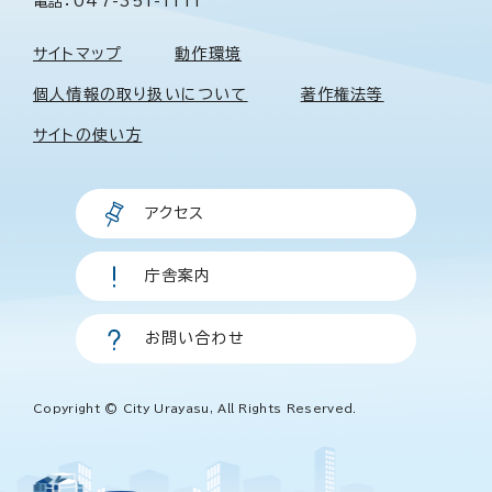
電話：047-351-1111
サイトマップ
動作環境
個人情報の取り扱いについて
著作権法等
サイトの使い方
アクセス
庁舎案内
お問い合わせ
Copyright © City Urayasu, All Rights Reserved.