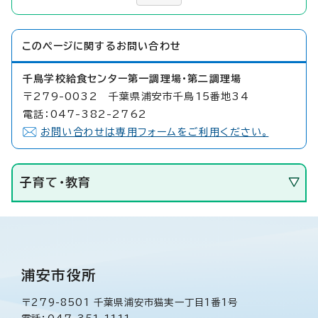
このページに関する
お問い合わせ
千鳥学校給食センター第一調理場・第二調理場
〒279-0032 千葉県浦安市千鳥15番地34
電話：047-382-2762
お問い合わせは専用フォームをご利用ください。
子育て・教育
浦安市役所
〒279-8501 千葉県浦安市猫実一丁目1番1号