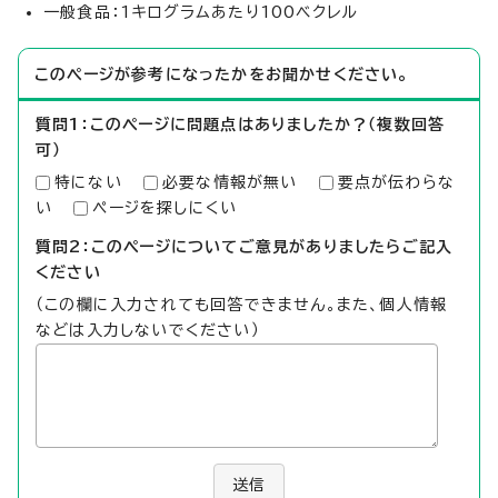
一般食品：1キログラムあたり100ベクレル
このページが参考になったかをお聞かせください。
質問1：このページに問題点はありましたか？（複数回答
可）
特にない
必要な情報が無い
要点が伝わらな
い
ページを探しにくい
質問2：このページについてご意見がありましたらご記入
ください
（この欄に入力されても回答できません。また、個人情報
などは入力しないでください）
送信