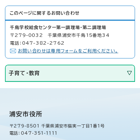
このページに関する
お問い合わせ
千鳥学校給食センター第一調理場・第二調理場
〒279-0032 千葉県浦安市千鳥15番地34
電話：047-382-2762
お問い合わせは専用フォームをご利用ください。
子育て・教育
浦安市役所
〒279-8501 千葉県浦安市猫実一丁目1番1号
電話：047-351-1111