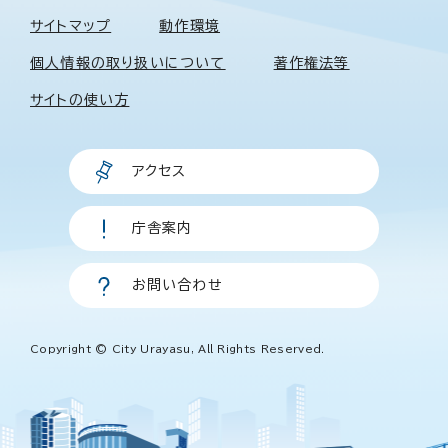
サイトマップ
動作環境
個人情報の取り扱いについて
著作権法等
サイトの使い方
アクセス
庁舎案内
お問い合わせ
Copyright © City Urayasu, All Rights Reserved.