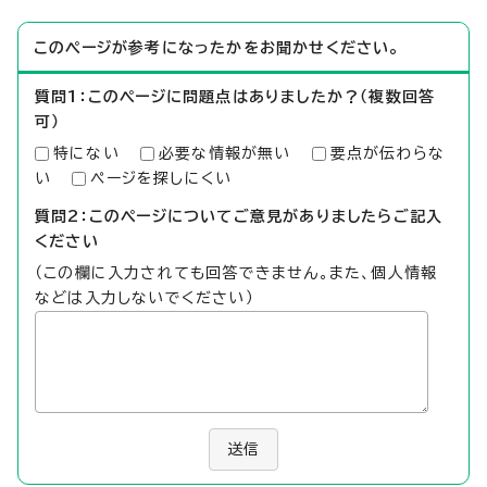
このページが参考になったかをお聞かせください。
質問1：このページに問題点はありましたか？（複数回答
可）
特にない
必要な情報が無い
要点が伝わらな
い
ページを探しにくい
質問2：このページについてご意見がありましたらご記入
ください
（この欄に入力されても回答できません。また、個人情報
などは入力しないでください）
送信