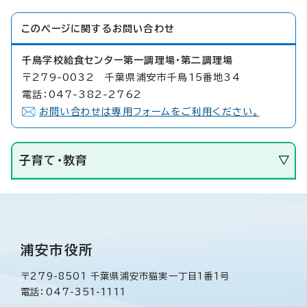
このページに関する
お問い合わせ
千鳥学校給食センター第一調理場・第二調理場
〒279-0032 千葉県浦安市千鳥15番地34
電話：047-382-2762
お問い合わせは専用フォームをご利用ください。
子育て・教育
浦安市役所
〒279-8501 千葉県浦安市猫実一丁目1番1号
電話：047-351-1111