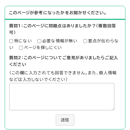
このページが参考になったかをお聞かせください。
質問1：このページに問題点はありましたか？（複数回答
可）
特にない
必要な情報が無い
要点が伝わらな
い
ページを探しにくい
質問2：このページについてご意見がありましたらご記入
ください
（この欄に入力されても回答できません。また、個人情報
などは入力しないでください）
送信