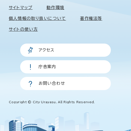
サイトマップ
動作環境
個人情報の取り扱いについて
著作権法等
サイトの使い方
アクセス
庁舎案内
お問い合わせ
Copyright © City Urayasu, All Rights Reserved.