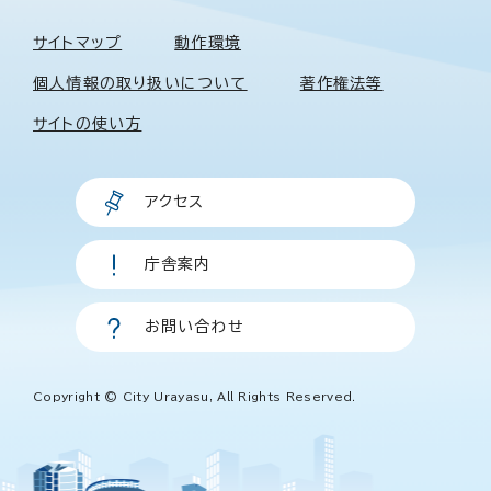
サイトマップ
動作環境
個人情報の取り扱いについて
著作権法等
サイトの使い方
アクセス
庁舎案内
お問い合わせ
Copyright © City Urayasu, All Rights Reserved.