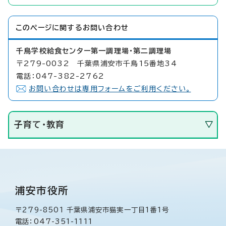
このページに関する
お問い合わせ
千鳥学校給食センター第一調理場・第二調理場
〒279-0032 千葉県浦安市千鳥15番地34
電話：047-382-2762
お問い合わせは専用フォームをご利用ください。
子育て・教育
浦安市役所
〒279-8501 千葉県浦安市猫実一丁目1番1号
電話：047-351-1111