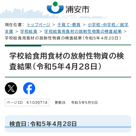
現在位置：
トップページ
>
子育て・教育
>
小学校・中学校／就学
支援
>
学校給食
>
学校給食用食材の放射性物質の検査結果
>
学校給食用食材の放射性物資の検査結果（令和5年4月28日）
学校給食用食材の放射性物資の検
査結果（令和5年4月28日）
ページID K
1039714
更新日 令和5年5月9日
検査日：令和5年4月28日