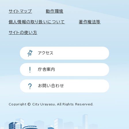
サイトマップ
動作環境
個人情報の取り扱いについて
著作権法等
サイトの使い方
アクセス
庁舎案内
お問い合わせ
Copyright © City Urayasu, All Rights Reserved.