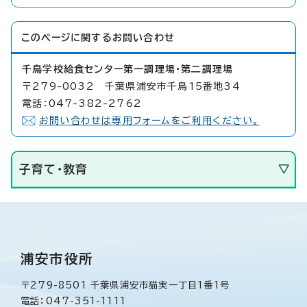
このページに関する
お問い合わせ
千鳥学校給食センター第一調理場・第二調理場
〒279-0032 千葉県浦安市千鳥15番地34
電話：047-382-2762
お問い合わせは専用フォームをご利用ください。
子育て・教育
浦安市役所
〒279-8501 千葉県浦安市猫実一丁目1番1号
電話：047-351-1111