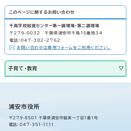
このページに関する
お問い合わせ
千鳥学校給食センター第一調理場・第二調理場
〒279-0032 千葉県浦安市千鳥15番地34
電話：047-382-2762
お問い合わせは専用フォームをご利用ください。
子育て・教育
浦安市役所
〒279-8501 千葉県浦安市猫実一丁目1番1号
電話：047-351-1111