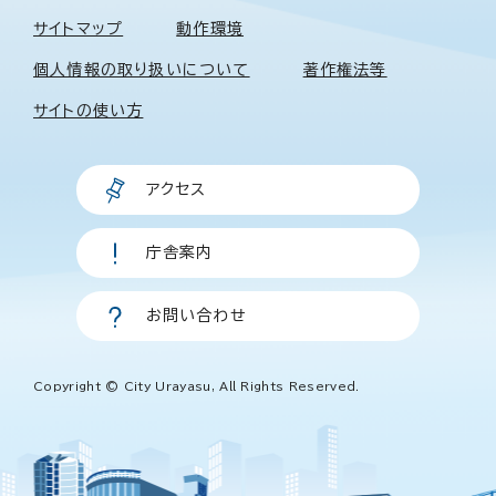
サイトマップ
動作環境
個人情報の取り扱いについて
著作権法等
サイトの使い方
アクセス
庁舎案内
お問い合わせ
Copyright © City Urayasu, All Rights Reserved.