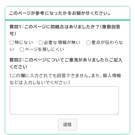
このページが参考になったかをお聞かせください。
質問1：このページに問題点はありましたか？（複数回答
可）
特にない
必要な情報が無い
要点が伝わらな
い
ページを探しにくい
質問2：このページについてご意見がありましたらご記入
ください
（この欄に入力されても回答できません。また、個人情報
などは入力しないでください）
送信