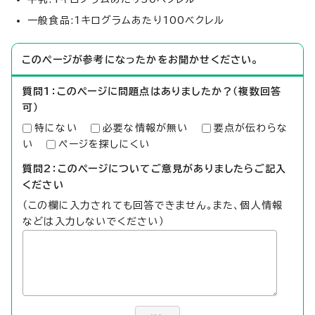
一般食品:1キログラムあたり100ベクレル
このページが参考になったかをお聞かせください。
質問1：このページに問題点はありましたか？（複数回答
可）
特にない
必要な情報が無い
要点が伝わらな
い
ページを探しにくい
質問2：このページについてご意見がありましたらご記入
ください
（この欄に入力されても回答できません。また、個人情報
などは入力しないでください）