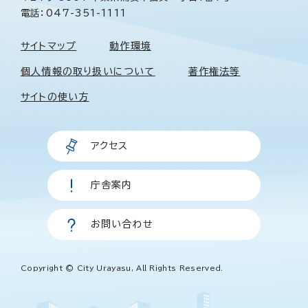
電話：047-351-1111
サイトマップ
動作環境
個人情報の取り扱いについて
著作権法等
サイトの使い方
アクセス
庁舎案内
お問い合わせ
Copyright © City Urayasu, All Rights Reserved.