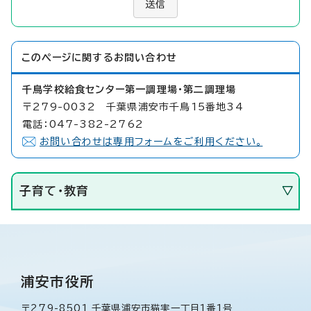
送信
このページに関する
お問い合わせ
千鳥学校給食センター第一調理場・第二調理場
〒279-0032 千葉県浦安市千鳥15番地34
電話：047-382-2762
お問い合わせは専用フォームをご利用ください。
子育て・教育
浦安市役所
〒279-8501 千葉県浦安市猫実一丁目1番1号