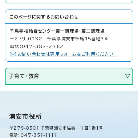
このページに関する
お問い合わせ
千鳥学校給食センター第一調理場・第二調理場
〒279-0032 千葉県浦安市千鳥15番地34
電話：047-382-2762
お問い合わせは専用フォームをご利用ください。
子育て・教育
浦安市役所
〒279-8501 千葉県浦安市猫実一丁目1番1号
電話：047-351-1111