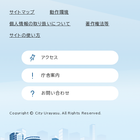
サイトマップ
動作環境
個人情報の取り扱いについて
著作権法等
サイトの使い方
アクセス
庁舎案内
お問い合わせ
Copyright © City Urayasu, All Rights Reserved.