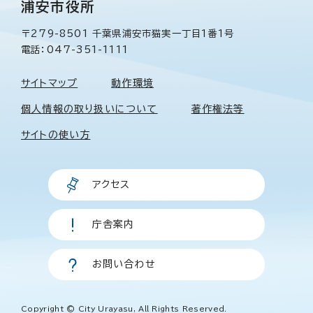
浦安市役所
〒279-8501 千葉県浦安市猫実一丁目1番1号
電話：047-351-1111
サイトマップ
動作環境
個人情報の取り扱いについて
著作権法等
サイトの使い方
アクセス
庁舎案内
お問い合わせ
Copyright © City Urayasu, All Rights Reserved.