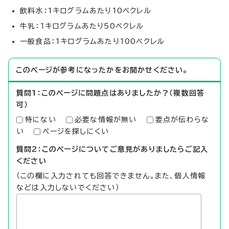
飲料水：1キログラムあたり10ベクレル
牛乳：1キログラムあたり50ベクレル
一般食品：1キログラムあたり100ベクレル
このページが参考になったかをお聞かせください。
質問1：このページに問題点はありましたか？（複数回答
可）
特にない
必要な情報が無い
要点が伝わらな
い
ページを探しにくい
質問2：このページについてご意見がありましたらご記入
ください
（この欄に入力されても回答できません。また、個人情報
などは入力しないでください）