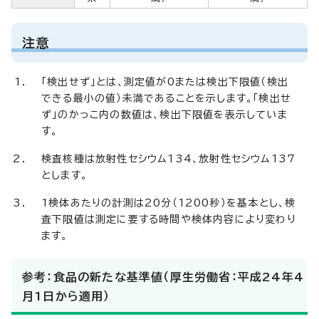
注意
「検出せず」とは、測定値が0または検出下限値（検出
できる最小の値）未満であることを示します。「検出せ
ず」のかっこ内の数値は、検出下限値を表示していま
す。
検査核種は放射性セシウム134、放射性セシウム137
とします。
1検体あたりの計測は20分（1200秒）を基本とし、検
査下限値は測定に要する時間や検体内容により変わり
ます。
参考：食品の新たな基準値（厚生労働省：平成24年4
月1日から適用）