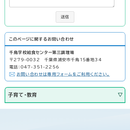
送信
このページに関する
お問い合わせ
千鳥学校給食センター第三調理場
〒279-0032 千葉県浦安市千鳥15番地34
電話：047-351-2256
お問い合わせは専用フォームをご利用ください。
子育て・教育