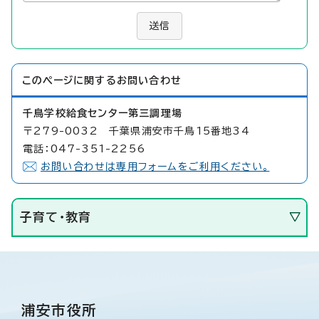
送信
このページに関する
お問い合わせ
千鳥学校給食センター第三調理場
〒279-0032 千葉県浦安市千鳥15番地34
電話：047-351-2256
お問い合わせは専用フォームをご利用ください。
子育て・教育
浦安市役所