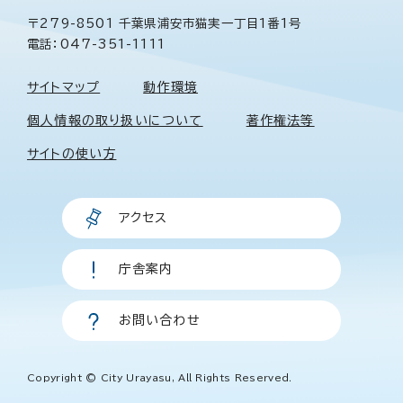
〒279-8501 千葉県浦安市猫実一丁目1番1号
電話：047-351-1111
サイトマップ
動作環境
個人情報の取り扱いについて
著作権法等
サイトの使い方
アクセス
庁舎案内
お問い合わせ
Copyright © City Urayasu, All Rights Reserved.