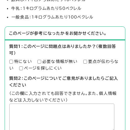
牛乳：1キログラムあたり50ベクレル
一般食品：1キログラムあたり100ベクレル
このページが参考になったかをお聞かせください。
質問1：このページに問題点はありましたか？（複数回答
可）
特にない
必要な情報が無い
要点が伝わらな
い
ページを探しにくい
質問2：このページについてご意見がありましたらご記入
ください
（この欄に入力されても回答できません。また、個人情報
などは入力しないでください）