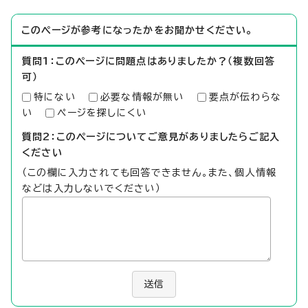
このページが参考になったかをお聞かせください。
質問1：このページに問題点はありましたか？（複数回答
可）
特にない
必要な情報が無い
要点が伝わらな
い
ページを探しにくい
質問2：このページについてご意見がありましたらご記入
ください
（この欄に入力されても回答できません。また、個人情報
などは入力しないでください）
送信