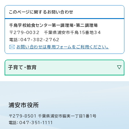
このページに関する
お問い合わせ
千鳥学校給食センター第一調理場・第二調理場
〒279-0032 千葉県浦安市千鳥15番地34
電話：047-382-2762
お問い合わせは専用フォームをご利用ください。
子育て・教育
浦安市役所
〒279-8501 千葉県浦安市猫実一丁目1番1号
電話：047-351-1111