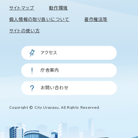
サイトマップ
動作環境
個人情報の取り扱いについて
著作権法等
サイトの使い方
アクセス
庁舎案内
お問い合わせ
Copyright © City Urayasu, All Rights Reserved.