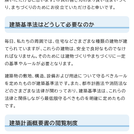
り、まちづくりのためにお役立ていただけると幸いです。
建築基準法はどうして必要なのか
毎日、私たちの周囲では、住宅などさまざまな種類の建物が建
てられていますが、これらの建物は、安全で良好なものでなけ
ればなりません。そのためには建物づくりやまちづくりに一定
の基準やルールが必要となります。
建築物の敷地、構造、設備および用途について守るべきルール
を定めたものが建築基準法です。また、都市計画法や消防法な
どのさまざまな法律が関わっており、建築基準法は、これらの
法律と関係しながら最低限守るべきものを明確に定めたもの
です。
建築計画概要書の閲覧制度