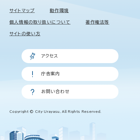
サイトマップ
動作環境
個人情報の取り扱いについて
著作権法等
サイトの使い方
アクセス
庁舎案内
お問い合わせ
Copyright © City Urayasu, All Rights Reserved.