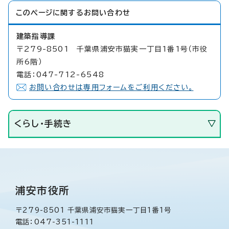
このページに関する
お問い合わせ
建築指導課
〒279-8501 千葉県浦安市猫実一丁目1番1号（市役
所6階）
電話：047-712-6548
お問い合わせは専用フォームをご利用ください。
くらし・手続き
浦安市役所
〒279-8501 千葉県浦安市猫実一丁目1番1号
電話：047-351-1111