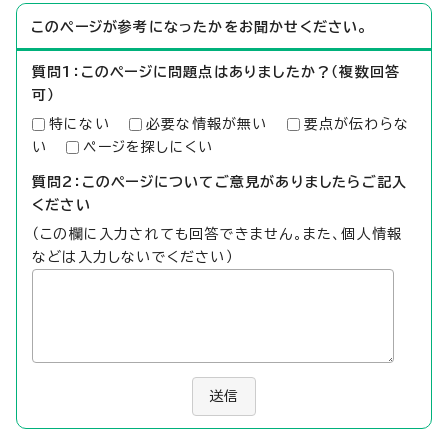
このページが参考になったかをお聞かせください。
質問1：このページに問題点はありましたか？（複数回答
可）
特にない
必要な情報が無い
要点が伝わらな
い
ページを探しにくい
質問2：このページについてご意見がありましたらご記入
ください
（この欄に入力されても回答できません。また、個人情報
などは入力しないでください）
送信