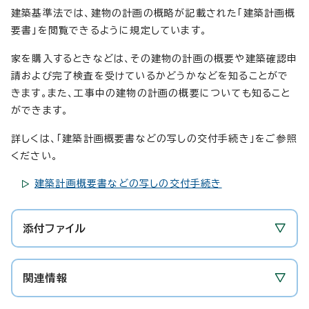
建築基準法では、建物の計画の概略が記載された「建築計画概
要書」を閲覧できるように規定しています。
家を購入するときなどは、その建物の計画の概要や建築確認申
請および完了検査を受けているかどうかなどを知ることがで
きます。また、工事中の建物の計画の概要についても知ること
ができます。
詳しくは、「建築計画概要書などの写しの交付手続き」をご参照
ください。
建築計画概要書などの写しの交付手続き
添付ファイル
関連情報